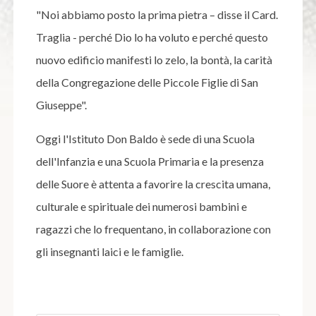
"Noi abbiamo posto la prima pietra – disse il Card.
Traglia - perché Dio lo ha voluto e perché questo
nuovo edificio manifesti lo zelo, la bontà, la carità
della Congregazione delle Piccole Figlie di San
Giuseppe".
Oggi l'Istituto Don Baldo è sede di una Scuola
dell'Infanzia e una Scuola Primaria e la presenza
delle Suore è attenta a favorire la crescita umana,
culturale e spirituale dei numerosi bambini e
ragazzi che lo frequentano, in collaborazione con
gli insegnanti laici e le famiglie.