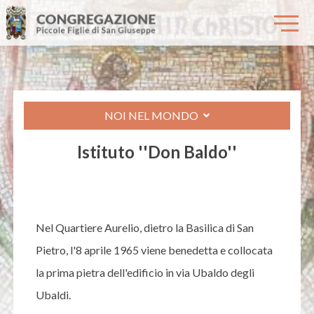
NOI NEL MONDO
Istituto ''Don Baldo''
Nel Quartiere Aurelio, dietro la Basilica di San
Pietro, l'8 aprile 1965 viene benedetta e collocata
la prima pietra dell'edificio in via Ubaldo degli
Ubaldi.