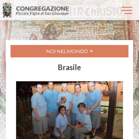
NOI NEL MONDO
Brasile