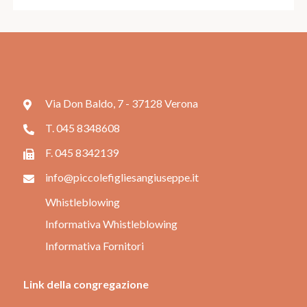
Via Don Baldo, 7 - 37128 Verona
T. 045 8348608
F. 045 8342139
info@piccolefigliesangiuseppe.it
Whistleblowing
Informativa Whistleblowing
Informativa Fornitori
Link della congregazione